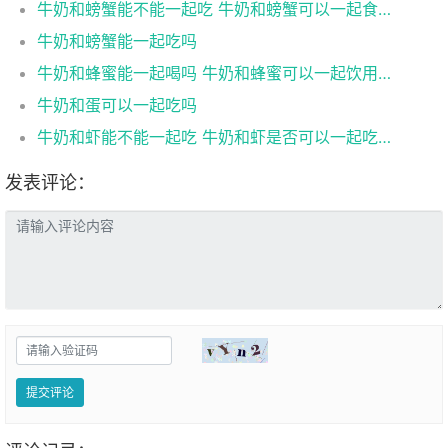
牛奶和螃蟹能不能一起吃 牛奶和螃蟹可以一起食用吗
牛奶和螃蟹能一起吃吗
牛奶和蜂蜜能一起喝吗 牛奶和蜂蜜可以一起饮用吗
牛奶和蛋可以一起吃吗
牛奶和虾能不能一起吃 牛奶和虾是否可以一起吃呢
发表评论：
提交评论