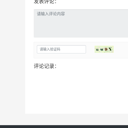
发表评论：
评论记录：