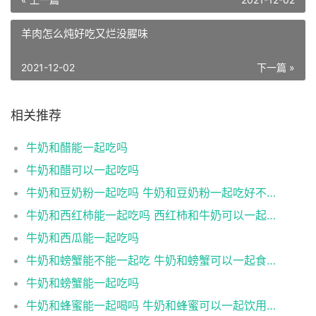
羊肉怎么炖好吃又烂没腥味
2021-12-02
下一篇 »
相关推荐
牛奶和醋能一起吃吗
牛奶和醋可以一起吃吗
牛奶和豆奶粉一起吃吗 牛奶和豆奶粉一起吃好不好
牛奶和西红柿能一起吃吗 西红柿和牛奶可以一起吃吗
牛奶和西瓜能一起吃吗
牛奶和螃蟹能不能一起吃 牛奶和螃蟹可以一起食用吗
牛奶和螃蟹能一起吃吗
牛奶和蜂蜜能一起喝吗 牛奶和蜂蜜可以一起饮用吗