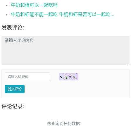
牛奶和蛋可以一起吃吗
牛奶和虾能不能一起吃 牛奶和虾是否可以一起吃呢
发表评论：
提交评论
评论记录：
未查询到任何数据！