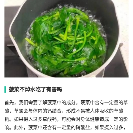
菠菜不焯水吃了有害吗
首先，我们需要了解菠菜中的成分。菠菜中含有一定量的草
酸，草酸会与体内的钙结合，形成不易被人体吸收的草酸
钙。如果摄入过多草酸钙，可能会对身体健康造成一定的影
响。此外，菠菜中还含有一定量的硝酸盐，如果摄入过多，