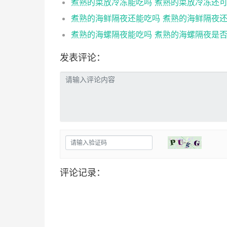
发表评论：
评论记录：