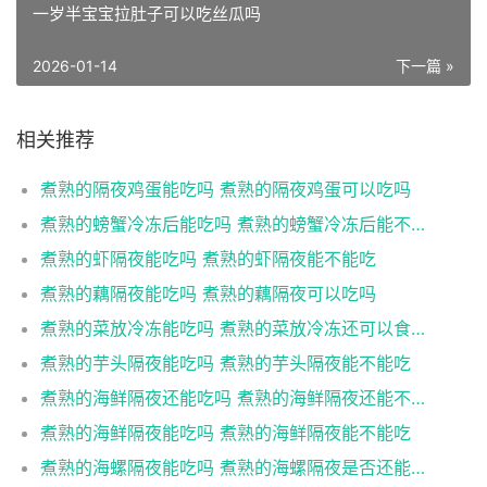
一岁半宝宝拉肚子可以吃丝瓜吗
2026-01-14
下一篇 »
相关推荐
煮熟的隔夜鸡蛋能吃吗 煮熟的隔夜鸡蛋可以吃吗
煮熟的螃蟹冷冻后能吃吗 煮熟的螃蟹冷冻后能不能吃
煮熟的虾隔夜能吃吗 煮熟的虾隔夜能不能吃
煮熟的藕隔夜能吃吗 煮熟的藕隔夜可以吃吗
煮熟的菜放冷冻能吃吗 煮熟的菜放冷冻还可以食用吗
煮熟的芋头隔夜能吃吗 煮熟的芋头隔夜能不能吃
煮熟的海鲜隔夜还能吃吗 煮熟的海鲜隔夜还能不能吃
煮熟的海鲜隔夜能吃吗 煮熟的海鲜隔夜能不能吃
煮熟的海螺隔夜能吃吗 煮熟的海螺隔夜是否还能吃