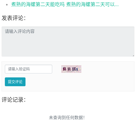
煮熟的海螺第二天能吃吗 煮熟的海螺第二天可以吃吗
发表评论：
提交评论
评论记录：
未查询到任何数据！