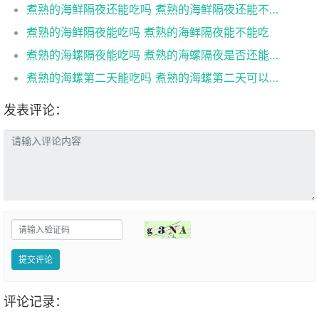
煮熟的海鲜隔夜还能吃吗 煮熟的海鲜隔夜还能不能吃
煮熟的海鲜隔夜能吃吗 煮熟的海鲜隔夜能不能吃
煮熟的海螺隔夜能吃吗 煮熟的海螺隔夜是否还能吃
煮熟的海螺第二天能吃吗 煮熟的海螺第二天可以吃吗
发表评论：
提交评论
评论记录：