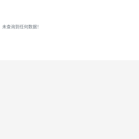
未查询到任何数据！