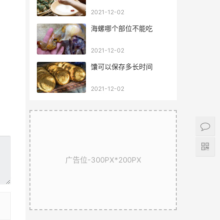
2021-12-02
海螺哪个部位不能吃
2021-12-02
馕可以保存多长时间
2021-12-02
广告位-300PX*200PX