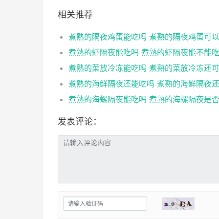
相关推荐
煮熟的隔夜鸡蛋能吃吗 煮熟的隔夜鸡蛋可
煮熟的虾隔夜能吃吗 煮熟的虾隔夜能不能
发表评论：