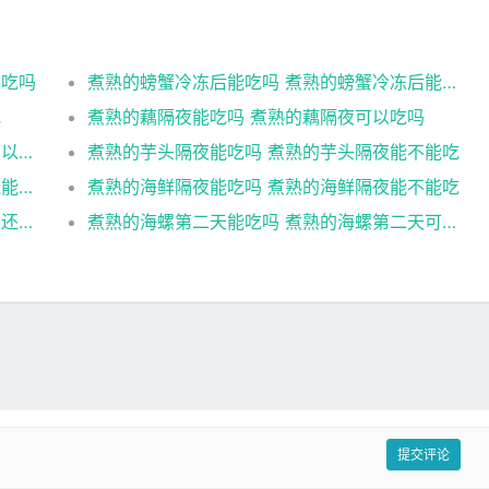
以吃吗
煮熟的螃蟹冷冻后能吃吗 煮熟的螃蟹冷冻后能不能吃
吃
煮熟的藕隔夜能吃吗 煮熟的藕隔夜可以吃吗
煮熟的菜放冷冻能吃吗 煮熟的菜放冷冻还可以食用吗
煮熟的芋头隔夜能吃吗 煮熟的芋头隔夜能不能吃
煮熟的海鲜隔夜还能吃吗 煮熟的海鲜隔夜还能不能吃
煮熟的海鲜隔夜能吃吗 煮熟的海鲜隔夜能不能吃
煮熟的海螺隔夜能吃吗 煮熟的海螺隔夜是否还能吃
煮熟的海螺第二天能吃吗 煮熟的海螺第二天可以吃吗
提交评论