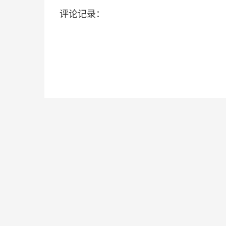
评论记录：