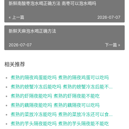
新鲜南酸枣泡水喝正确方法 南枣可以泡水喝吗
« 上一篇
2026-07-07
新鲜天麻泡水喝正确方法
2026-07-07
下一篇 »
相关推荐
煮熟的隔夜鸡蛋能吃吗 煮熟的隔夜鸡蛋可以吃吗
煮熟的螃蟹冷冻后能吃吗 煮熟的螃蟹冷冻后能不能吃
煮熟的虾隔夜能吃吗 煮熟的虾隔夜能不能吃
煮熟的藕隔夜能吃吗 煮熟的藕隔夜可以吃吗
煮熟的菜放冷冻能吃吗 煮熟的菜放冷冻还可以食用吗
煮熟的芋头隔夜能吃吗 煮熟的芋头隔夜能不能吃