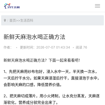
首页
>>
生活百科
新鲜天麻泡水喝正确方法
作者：
•
更新时间：2026-07-07 01:43:34
•
阅读 76
新鲜天麻泡水喝正确方法？下面一起来看看吧！
1、先把天麻用纱布包好，浸入水中一天，半天换一次水，
一天后拧干水分。如果天麻浸湿后拧干，直接浸泡于水中，
会影响天麻的口感，降低营养价值。
2、把天麻切成薄片，用小火烤制，让水充分蒸发，天麻逐
渐软化，营养成分就完全出来了。