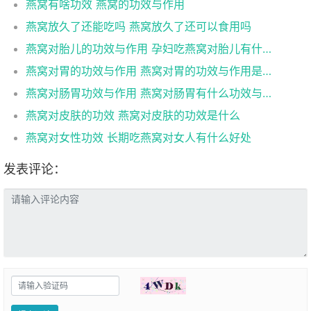
燕窝有啥功效 燕窝的功效与作用
燕窝放久了还能吃吗 燕窝放久了还可以食用吗
燕窝对胎儿的功效与作用 孕妇吃燕窝对胎儿有什么作用
燕窝对胃的功效与作用 燕窝对胃的功效与作用是什么
燕窝对肠胃功效与作用 燕窝对肠胃有什么功效与作用
燕窝对皮肤的功效 燕窝对皮肤的功效是什么
燕窝对女性功效 长期吃燕窝对女人有什么好处
发表评论：