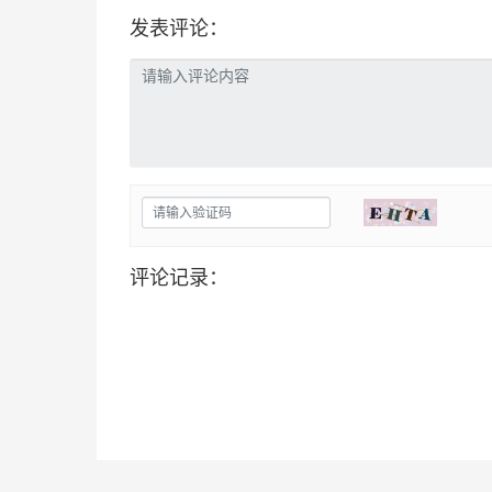
发表评论：
评论记录：