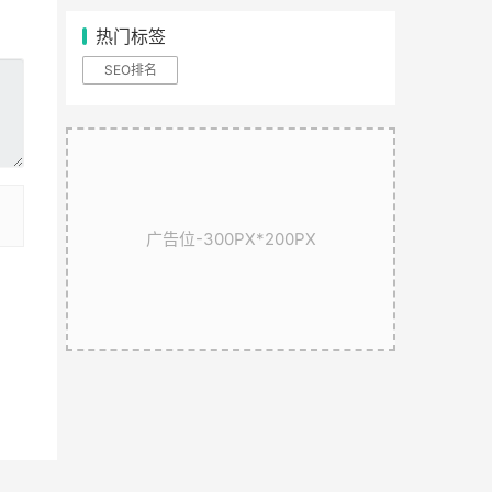
热门标签
SEO排名
广告位-300PX*200PX