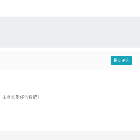
提交评论
未查询到任何数据！