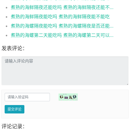
煮熟的海鲜隔夜还能吃吗 煮熟的海鲜隔夜还能不能吃
煮熟的海鲜隔夜能吃吗 煮熟的海鲜隔夜能不能吃
煮熟的海螺隔夜能吃吗 煮熟的海螺隔夜是否还能吃
煮熟的海螺第二天能吃吗 煮熟的海螺第二天可以吃吗
发表评论：
提交评论
评论记录：