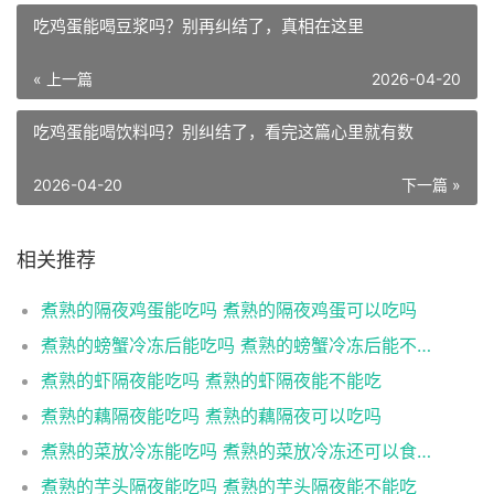
吃鸡蛋能喝豆浆吗？别再纠结了，真相在这里
« 上一篇
2026-04-20
吃鸡蛋能喝饮料吗？别纠结了，看完这篇心里就有数
2026-04-20
下一篇 »
相关推荐
煮熟的隔夜鸡蛋能吃吗 煮熟的隔夜鸡蛋可以吃吗
煮熟的螃蟹冷冻后能吃吗 煮熟的螃蟹冷冻后能不能吃
煮熟的虾隔夜能吃吗 煮熟的虾隔夜能不能吃
煮熟的藕隔夜能吃吗 煮熟的藕隔夜可以吃吗
煮熟的菜放冷冻能吃吗 煮熟的菜放冷冻还可以食用吗
煮熟的芋头隔夜能吃吗 煮熟的芋头隔夜能不能吃