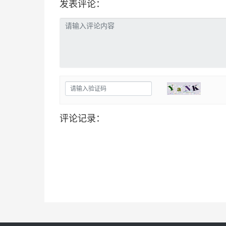
发表评论：
评论记录：