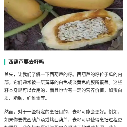
西葫芦要去籽吗
首先，让我们了解一下西葫芦的籽。西葫芦的籽位于瓜的内
部，它们通常被一层薄薄的白色或淡黄色的膜所覆盖。这些
籽本身是可以食用的，而且也含有一定的营养价值，如蛋白
质、脂肪、纤维素等。
然而，对于一些特定的烹饪目的，去籽可能会更好。例如，
如果你要做西葫芦汤或烤西葫芦，去籽可以使得烹饪过程更