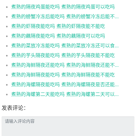
煮熟的隔夜鸡蛋能吃吗 煮熟的隔夜鸡蛋可以吃吗
煮熟的螃蟹冷冻后能吃吗 煮熟的螃蟹冷冻后能不能吃
煮熟的虾隔夜能吃吗 煮熟的虾隔夜能不能吃
煮熟的藕隔夜能吃吗 煮熟的藕隔夜可以吃吗
煮熟的菜放冷冻能吃吗 煮熟的菜放冷冻还可以食用吗
煮熟的芋头隔夜能吃吗 煮熟的芋头隔夜能不能吃
煮熟的海鲜隔夜还能吃吗 煮熟的海鲜隔夜还能不能吃
煮熟的海鲜隔夜能吃吗 煮熟的海鲜隔夜能不能吃
煮熟的海螺隔夜能吃吗 煮熟的海螺隔夜是否还能吃
煮熟的海螺第二天能吃吗 煮熟的海螺第二天可以吃吗
发表评论：