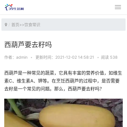
首页
>>
饮食常识
西葫芦要去籽吗
作者：admin
•
更新时间：2021-12-02 14:58:21
•
阅读 538
西葫芦是一种常见的蔬菜，它具有丰富的营养价值，如维生
素C、维生素A、钾等。在烹饪西葫芦的过程中，是否需要
去籽是一个常见的问题。那么，西葫芦要去籽吗？