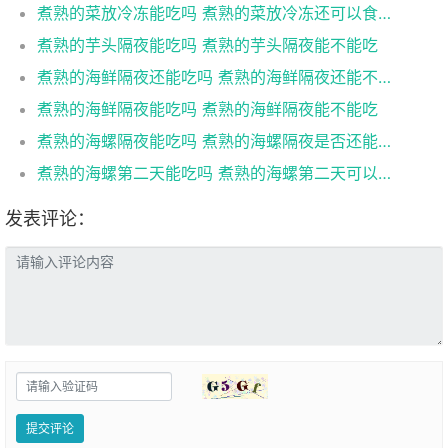
煮熟的菜放冷冻能吃吗 煮熟的菜放冷冻还可以食用吗
煮熟的芋头隔夜能吃吗 煮熟的芋头隔夜能不能吃
煮熟的海鲜隔夜还能吃吗 煮熟的海鲜隔夜还能不能吃
煮熟的海鲜隔夜能吃吗 煮熟的海鲜隔夜能不能吃
煮熟的海螺隔夜能吃吗 煮熟的海螺隔夜是否还能吃
煮熟的海螺第二天能吃吗 煮熟的海螺第二天可以吃吗
发表评论：
提交评论