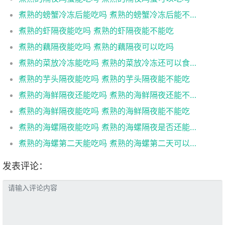
煮熟的螃蟹冷冻后能吃吗 煮熟的螃蟹冷冻后能不能吃
煮熟的虾隔夜能吃吗 煮熟的虾隔夜能不能吃
煮熟的藕隔夜能吃吗 煮熟的藕隔夜可以吃吗
煮熟的菜放冷冻能吃吗 煮熟的菜放冷冻还可以食用吗
煮熟的芋头隔夜能吃吗 煮熟的芋头隔夜能不能吃
煮熟的海鲜隔夜还能吃吗 煮熟的海鲜隔夜还能不能吃
煮熟的海鲜隔夜能吃吗 煮熟的海鲜隔夜能不能吃
煮熟的海螺隔夜能吃吗 煮熟的海螺隔夜是否还能吃
煮熟的海螺第二天能吃吗 煮熟的海螺第二天可以吃吗
发表评论：