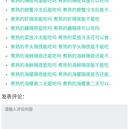
煮熟的隔夜鸡蛋能吃吗 煮熟的隔夜鸡蛋可以吃吗
煮熟的螃蟹冷冻后能吃吗 煮熟的螃蟹冷冻后能不能吃
煮熟的虾隔夜能吃吗 煮熟的虾隔夜能不能吃
煮熟的藕隔夜能吃吗 煮熟的藕隔夜可以吃吗
煮熟的菜放冷冻能吃吗 煮熟的菜放冷冻还可以食用吗
煮熟的芋头隔夜能吃吗 煮熟的芋头隔夜能不能吃
煮熟的海鲜隔夜还能吃吗 煮熟的海鲜隔夜还能不能吃
煮熟的海鲜隔夜能吃吗 煮熟的海鲜隔夜能不能吃
煮熟的海螺隔夜能吃吗 煮熟的海螺隔夜是否还能吃
煮熟的海螺第二天能吃吗 煮熟的海螺第二天可以吃吗
发表评论：