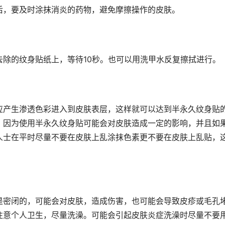
后，要及时涂抹消炎的药物，避免摩擦操作的皮肤。
除的纹身贴纸上，等待10秒。也可以用洗甲水反复擦拭进行。
应产生渗透色彩进入到皮肤表层，这样就可以达到半永久纹身贴
，因为使用半永久纹身贴可能会对皮肤造成一定的影响，并且如
人士在平时尽量不要在皮肤上乱涂抹色素更不要在皮肤上乱贴，
是密闭的，可能会对皮肤，造成伤害，也可能会导致皮疹或毛孔
注意个人卫生，尽量洗澡。可能会引起皮肤炎症洗澡时尽量不要