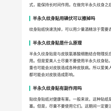
式，能保持长时间作用。在做完半永久纹身之
半永久纹身贴用碘伏可以擦掉吗
纹身贴纸快速洗掉，可以用少量酒精涂于需要去
半永久纹身贴是什么原理
半永久纹身贴是与皮肤氨基酸细胞结合物理反
用。但是爱美人士尽量不要使用半永久纹身贴
重也可能会对皮肤造成各种皮肤病。所以爱美
都可能会对皮肤造成影响。
半永久纹身贴有副作用吗
贴纹身贴纸对健康有害。一般来说，这种贴纸
塞。但是，尽量不要使用它们。这期间一定要