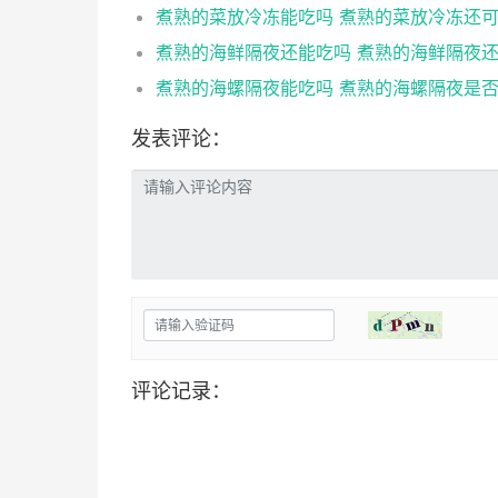
发表评论：
评论记录：