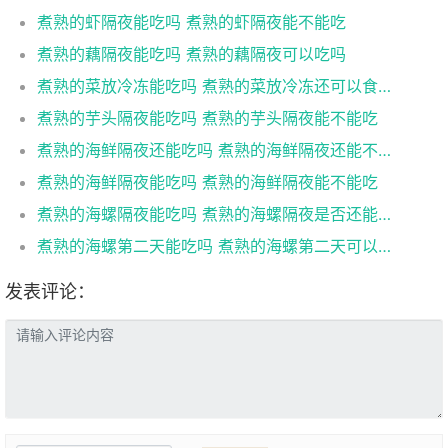
煮熟的虾隔夜能吃吗 煮熟的虾隔夜能不能吃
煮熟的藕隔夜能吃吗 煮熟的藕隔夜可以吃吗
煮熟的菜放冷冻能吃吗 煮熟的菜放冷冻还可以食用吗
煮熟的芋头隔夜能吃吗 煮熟的芋头隔夜能不能吃
煮熟的海鲜隔夜还能吃吗 煮熟的海鲜隔夜还能不能吃
煮熟的海鲜隔夜能吃吗 煮熟的海鲜隔夜能不能吃
煮熟的海螺隔夜能吃吗 煮熟的海螺隔夜是否还能吃
煮熟的海螺第二天能吃吗 煮熟的海螺第二天可以吃吗
发表评论：