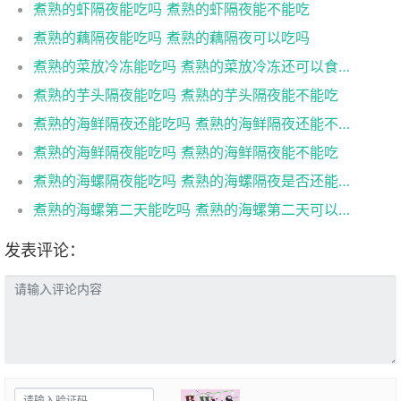
煮熟的虾隔夜能吃吗 煮熟的虾隔夜能不能吃
煮熟的藕隔夜能吃吗 煮熟的藕隔夜可以吃吗
煮熟的菜放冷冻能吃吗 煮熟的菜放冷冻还可以食用吗
煮熟的芋头隔夜能吃吗 煮熟的芋头隔夜能不能吃
煮熟的海鲜隔夜还能吃吗 煮熟的海鲜隔夜还能不能吃
煮熟的海鲜隔夜能吃吗 煮熟的海鲜隔夜能不能吃
煮熟的海螺隔夜能吃吗 煮熟的海螺隔夜是否还能吃
煮熟的海螺第二天能吃吗 煮熟的海螺第二天可以吃吗
发表评论：