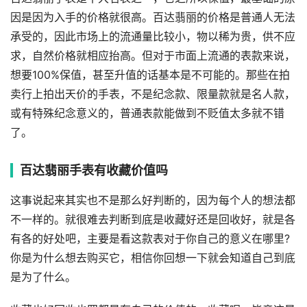
因是因为入手的价格就很高。百达翡丽的价格是普通人无法
承受的，因此市场上的流通量比较小，物以稀为贵，供不应
求，自然价格就相应抬高。但对于市面上流通的表款来说，
想要100%保值，甚至升值的话基本是不可能的。那些在拍
卖行上拍出天价的手表，不是纪念款、限量款就是名人款，
或有特殊纪念意义的，普通表款能做到不贬值太多就不错
了。
百达翡丽手表有收藏价值吗
这事说起来其实也不是那么好判断的，因为每个人的想法都
不一样的。就很难去判断到底是收藏好还是回收好，就是各
有各的好处吧，主要是看这款表对于你自己的意义在哪里?
你是为什么想去购买它，相信你回想一下就会知道自己到底
是为了什么。