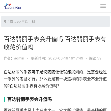
首页
>>
生活百科
百达翡丽手表会升值吗 百达翡丽手表有
收藏价值吗
作者：admin
•
更新时间：2026-06-16 16:17:49
•
阅读 59
百达翡丽的手表可不是说随随便便就能买到的，是需要经过
一系列的考验才行，那么要是有一块这样的手表会不会升值
的?百达翡丽手表有收藏价值吗?
百达翡丽手表会升值吗
百达翡丽手表是十大名表之一，它之所以保值，最基础的原