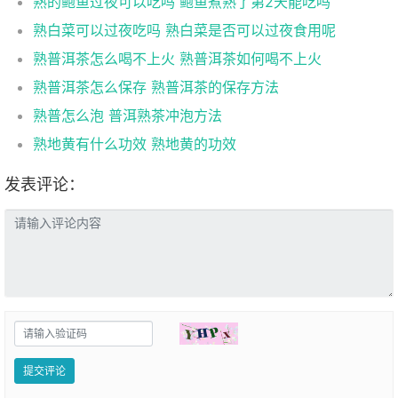
熟的鲍鱼过夜可以吃吗 鲍鱼煮熟了第2天能吃吗
熟白菜可以过夜吃吗 熟白菜是否可以过夜食用呢
熟普洱茶怎么喝不上火 熟普洱茶如何喝不上火
熟普洱茶怎么保存 熟普洱茶的保存方法
熟普怎么泡 普洱熟茶冲泡方法
熟地黄有什么功效 熟地黄的功效
发表评论：
提交评论