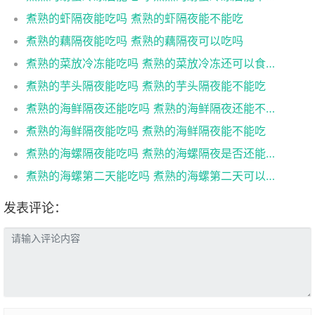
煮熟的虾隔夜能吃吗 煮熟的虾隔夜能不能吃
煮熟的藕隔夜能吃吗 煮熟的藕隔夜可以吃吗
煮熟的菜放冷冻能吃吗 煮熟的菜放冷冻还可以食用吗
煮熟的芋头隔夜能吃吗 煮熟的芋头隔夜能不能吃
煮熟的海鲜隔夜还能吃吗 煮熟的海鲜隔夜还能不能吃
煮熟的海鲜隔夜能吃吗 煮熟的海鲜隔夜能不能吃
煮熟的海螺隔夜能吃吗 煮熟的海螺隔夜是否还能吃
煮熟的海螺第二天能吃吗 煮熟的海螺第二天可以吃吗
发表评论：