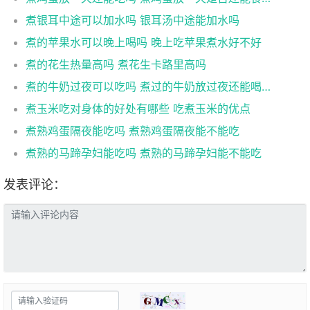
煮银耳中途可以加水吗 银耳汤中途能加水吗
煮的苹果水可以晚上喝吗 晚上吃苹果煮水好不好
煮的花生热量高吗 煮花生卡路里高吗
煮的牛奶过夜可以吃吗 煮过的牛奶放过夜还能喝吗
煮玉米吃对身体的好处有哪些 吃煮玉米的优点
煮熟鸡蛋隔夜能吃吗 煮熟鸡蛋隔夜能不能吃
煮熟的马蹄孕妇能吃吗 煮熟的马蹄孕妇能不能吃
发表评论：