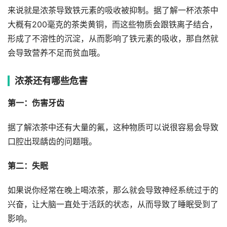
来说就是浓茶导致铁元素的吸收被抑制。据了解一杯浓茶中
大概有200毫克的茶类黄铜，而这些物质会跟铁离子结合，
形成了不溶性的沉淀，从而影响了铁元素的吸收，那自然就
会导致营养不足而贫血哦。
浓茶还有哪些危害
第一：伤害牙齿
据了解浓茶中还有大量的氟，这种物质可以说很容易会导致
口腔出现龋齿的问题哦。
第二：失眠
如果说你经常在晚上喝浓茶，那么就会导致神经系统过于的
兴奋，让大脑一直处于活跃的状态，从而导致了睡眠受到了
影响。