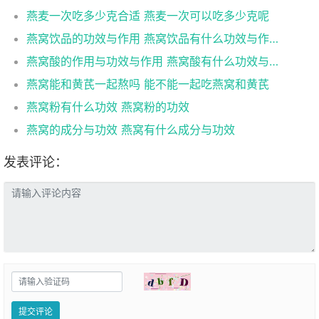
燕麦一次吃多少克合适 燕麦一次可以吃多少克呢
燕窝饮品的功效与作用 燕窝饮品有什么功效与作用
燕窝酸的作用与功效与作用 燕窝酸有什么功效与作用
燕窝能和黄芪一起熬吗 能不能一起吃燕窝和黄芪
燕窝粉有什么功效 燕窝粉的功效
燕窝的成分与功效 燕窝有什么成分与功效
发表评论：
提交评论