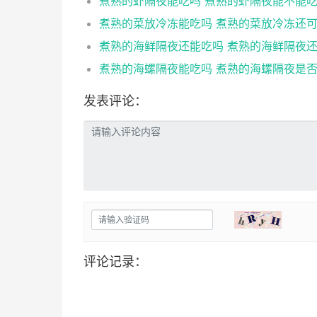
煮熟的虾隔夜能吃吗 煮熟的虾隔夜能不能
发表评论：
评论记录：