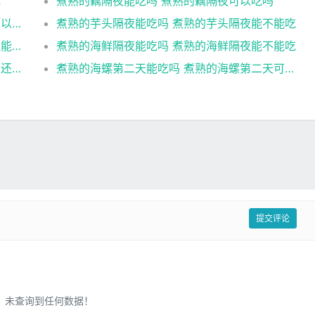
吃
煮熟的藕隔夜能吃吗 煮熟的藕隔夜可以吃吗
煮熟的菜放冷冻能吃吗 煮熟的菜放冷冻还可以食用吗
煮熟的芋头隔夜能吃吗 煮熟的芋头隔夜能不能吃
煮熟的海鲜隔夜还能吃吗 煮熟的海鲜隔夜还能不能吃
煮熟的海鲜隔夜能吃吗 煮熟的海鲜隔夜能不能吃
煮熟的海螺隔夜能吃吗 煮熟的海螺隔夜是否还能吃
煮熟的海螺第二天能吃吗 煮熟的海螺第二天可以吃吗
提交评论
未查询到任何数据！