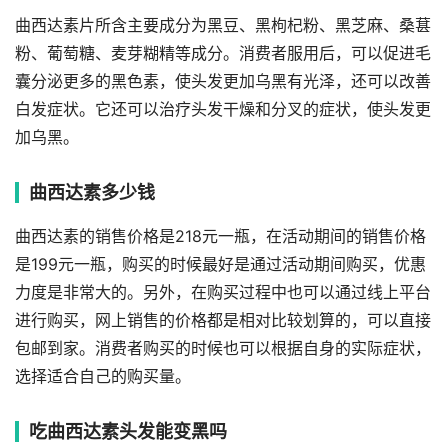
曲西达素片所含主要成分为黑豆、黑枸杞粉、黑芝麻、桑葚
粉、葡萄糖、麦芽糊精等成分。消费者服用后，可以促进毛
囊分泌更多的黑色素，使头发更加乌黑有光泽，还可以改善
白发症状。它还可以治疗头发干燥和分叉的症状，使头发更
加乌黑。
曲西达素多少钱
曲西达素的销售价格是218元一瓶，在活动期间的销售价格
是199元一瓶，购买的时候最好是通过活动期间购买，优惠
力度是非常大的。另外，在购买过程中也可以通过线上平台
进行购买，网上销售的价格都是相对比较划算的，可以直接
包邮到家。消费者购买的时候也可以根据自身的实际症状，
选择适合自己的购买量。
吃曲西达素头发能变黑吗