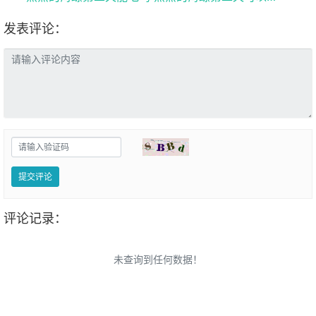
发表评论：
提交评论
评论记录：
未查询到任何数据！