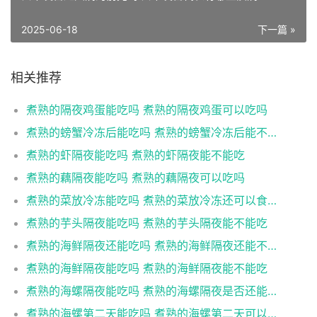
2025-06-18
下一篇 »
相关推荐
煮熟的隔夜鸡蛋能吃吗 煮熟的隔夜鸡蛋可以吃吗
煮熟的螃蟹冷冻后能吃吗 煮熟的螃蟹冷冻后能不能吃
煮熟的虾隔夜能吃吗 煮熟的虾隔夜能不能吃
煮熟的藕隔夜能吃吗 煮熟的藕隔夜可以吃吗
煮熟的菜放冷冻能吃吗 煮熟的菜放冷冻还可以食用吗
煮熟的芋头隔夜能吃吗 煮熟的芋头隔夜能不能吃
煮熟的海鲜隔夜还能吃吗 煮熟的海鲜隔夜还能不能吃
煮熟的海鲜隔夜能吃吗 煮熟的海鲜隔夜能不能吃
煮熟的海螺隔夜能吃吗 煮熟的海螺隔夜是否还能吃
煮熟的海螺第二天能吃吗 煮熟的海螺第二天可以吃吗