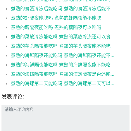
煮熟的螃蟹冷冻后能吃吗 煮熟的螃蟹冷冻后能不能吃
煮熟的虾隔夜能吃吗 煮熟的虾隔夜能不能吃
煮熟的藕隔夜能吃吗 煮熟的藕隔夜可以吃吗
煮熟的菜放冷冻能吃吗 煮熟的菜放冷冻还可以食用吗
煮熟的芋头隔夜能吃吗 煮熟的芋头隔夜能不能吃
煮熟的海鲜隔夜还能吃吗 煮熟的海鲜隔夜还能不能吃
煮熟的海鲜隔夜能吃吗 煮熟的海鲜隔夜能不能吃
煮熟的海螺隔夜能吃吗 煮熟的海螺隔夜是否还能吃
煮熟的海螺第二天能吃吗 煮熟的海螺第二天可以吃吗
发表评论：