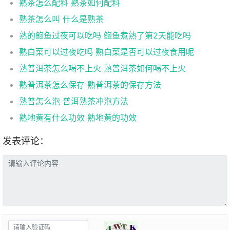
熟茶怎么配料 熟茶如何配料
熟茶怎么叫 什么是熟茶
熟的鲍鱼过夜可以吃吗 鲍鱼煮熟了第2天能吃吗
熟白菜可以过夜吃吗 熟白菜是否可以过夜食用呢
熟普洱茶怎么喝不上火 熟普洱茶如何喝不上火
熟普洱茶怎么保存 熟普洱茶的保存方法
熟普怎么泡 普洱熟茶冲泡方法
熟地黄有什么功效 熟地黄的功效
发表评论：