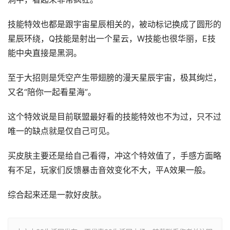
技能特效也都是跟宇宙星辰相关的，被动标记换成了圆形的
星辰环绕，Q技能是射出一个星云，W技能也很华丽，E技
能中央直接是黑洞。
至于大招则是凭空产生带翅膀的漫天星辰宇宙，极其绚烂，
又名“陪你一起看星海”。
这个特效说是目前联盟最好看的技能特效也不为过，只不过
唯一的缺点就是仅自己可见。
买皮肤主要还是给自己看得，冲这个特效值了，手感方面略
有不足，玩家们反馈暴击音效变化不大，平A效果一般。
综合起来还是一款好皮肤。