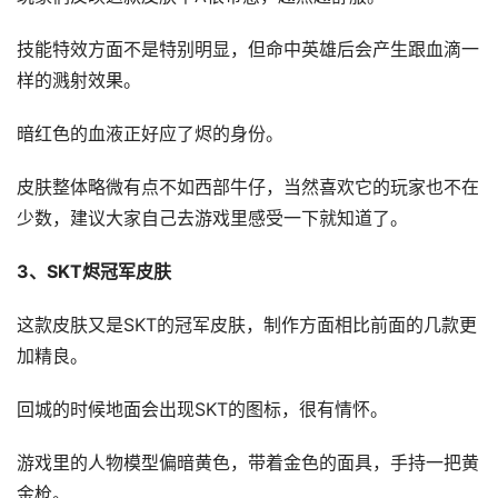
技能特效方面不是特别明显，但命中英雄后会产生跟血滴一
样的溅射效果。
暗红色的血液正好应了烬的身份。
皮肤整体略微有点不如西部牛仔，当然喜欢它的玩家也不在
少数，建议大家自己去游戏里感受一下就知道了。
3、SKT烬冠军皮肤
这款皮肤又是SKT的冠军皮肤，制作方面相比前面的几款更
加精良。
回城的时候地面会出现SKT的图标，很有情怀。
游戏里的人物模型偏暗黄色，带着金色的面具，手持一把黄
金枪。