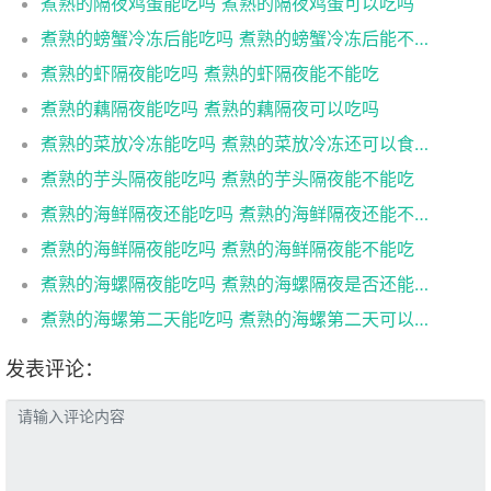
煮熟的隔夜鸡蛋能吃吗 煮熟的隔夜鸡蛋可以吃吗
煮熟的螃蟹冷冻后能吃吗 煮熟的螃蟹冷冻后能不能吃
煮熟的虾隔夜能吃吗 煮熟的虾隔夜能不能吃
煮熟的藕隔夜能吃吗 煮熟的藕隔夜可以吃吗
煮熟的菜放冷冻能吃吗 煮熟的菜放冷冻还可以食用吗
煮熟的芋头隔夜能吃吗 煮熟的芋头隔夜能不能吃
煮熟的海鲜隔夜还能吃吗 煮熟的海鲜隔夜还能不能吃
煮熟的海鲜隔夜能吃吗 煮熟的海鲜隔夜能不能吃
煮熟的海螺隔夜能吃吗 煮熟的海螺隔夜是否还能吃
煮熟的海螺第二天能吃吗 煮熟的海螺第二天可以吃吗
发表评论：