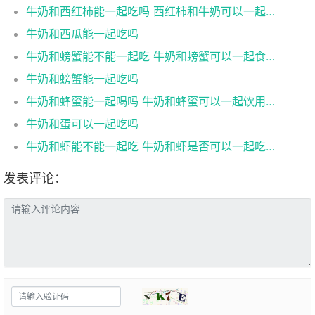
牛奶和西红柿能一起吃吗 西红柿和牛奶可以一起吃吗
牛奶和西瓜能一起吃吗
牛奶和螃蟹能不能一起吃 牛奶和螃蟹可以一起食用吗
牛奶和螃蟹能一起吃吗
牛奶和蜂蜜能一起喝吗 牛奶和蜂蜜可以一起饮用吗
牛奶和蛋可以一起吃吗
牛奶和虾能不能一起吃 牛奶和虾是否可以一起吃呢
发表评论：