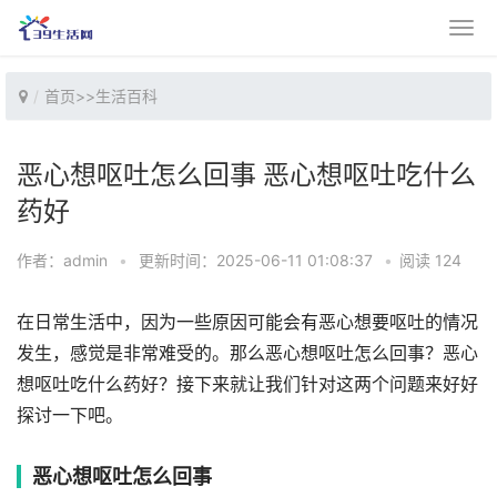
首页
>>
生活百科
恶心想呕吐怎么回事 恶心想呕吐吃什么
药好
作者：admin
•
更新时间：2025-06-11 01:08:37
•
阅读 124
在日常生活中，因为一些原因可能会有恶心想要呕吐的情况
发生，感觉是非常难受的。那么恶心想呕吐怎么回事？恶心
想呕吐吃什么药好？接下来就让我们针对这两个问题来好好
探讨一下吧。
恶心想呕吐怎么回事