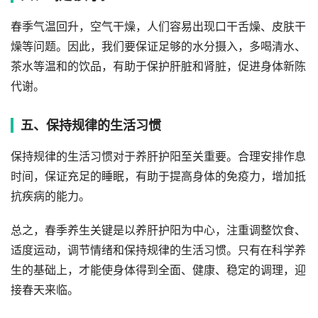
春季气温回升，空气干燥，人们容易出现口干舌燥、皮肤干
燥等问题。因此，我们要保证足够的水分摄入，多喝清水、
茶水等温和的饮品，有助于保护肝脏和肾脏，促进身体新陈
代谢。
五、保持规律的生活习惯
保持规律的生活习惯对于养肝护阳至关重要。合理安排作息
时间，保证充足的睡眠，有助于提高身体的免疫力，增加抵
抗疾病的能力。
总之，春季养生关键是以养肝护阳为中心，注重调整饮食、
适度运动，调节情绪和保持规律的生活习惯。只有在科学养
生的基础上，才能使身体得到全面、健康、稳定的调理，迎
接春天来临。