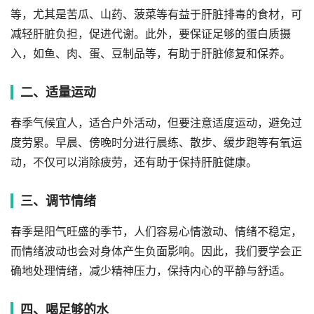
等，尤其是苦瓜、山药、菠菜等有益于肝脏排毒的食材，可
减轻肝脏负担，促进代谢。此外，要保证足够的蛋白质摄
入，如鱼、肉、蛋、豆制品等，有助于肝脏修复和保养。
二、适量运动
春季气候宜人，适合户外活动，但要注意适度运动，避免过
度劳累。早晨、傍晚时分进行晨练、散步、缓步跑等有氧运
动，不仅可以消除疲劳，还有助于保持肝脏健康。
三、调节情绪
春季是阳气旺盛的季节，人们容易心情激动、情绪不稳定，
而情绪波动也会对身体产生负面影响。因此，我们要学会正
确地处理情绪，减少精神压力，保持内心的平静与舒适。
四、喝足够的水