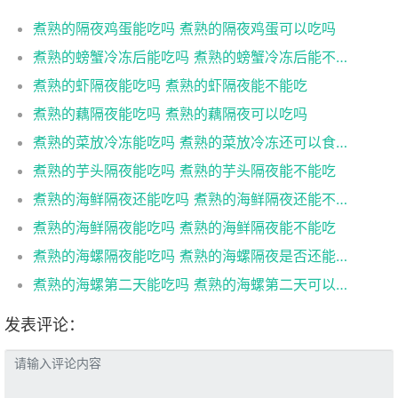
煮熟的隔夜鸡蛋能吃吗 煮熟的隔夜鸡蛋可以吃吗
煮熟的螃蟹冷冻后能吃吗 煮熟的螃蟹冷冻后能不能吃
煮熟的虾隔夜能吃吗 煮熟的虾隔夜能不能吃
煮熟的藕隔夜能吃吗 煮熟的藕隔夜可以吃吗
煮熟的菜放冷冻能吃吗 煮熟的菜放冷冻还可以食用吗
煮熟的芋头隔夜能吃吗 煮熟的芋头隔夜能不能吃
煮熟的海鲜隔夜还能吃吗 煮熟的海鲜隔夜还能不能吃
煮熟的海鲜隔夜能吃吗 煮熟的海鲜隔夜能不能吃
煮熟的海螺隔夜能吃吗 煮熟的海螺隔夜是否还能吃
煮熟的海螺第二天能吃吗 煮熟的海螺第二天可以吃吗
发表评论：