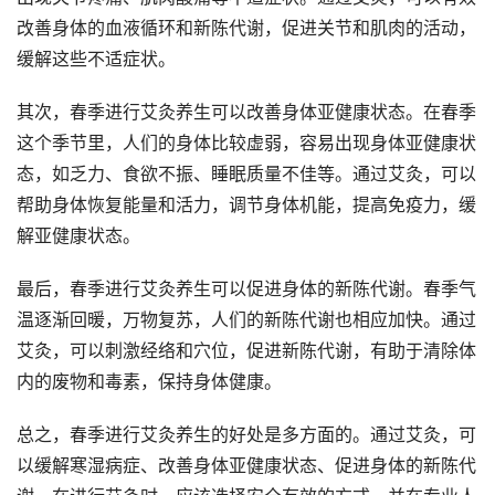
改善身体的血液循环和新陈代谢，促进关节和肌肉的活动，
缓解这些不适症状。
其次，春季进行艾灸养生可以改善身体亚健康状态。在春季
这个季节里，人们的身体比较虚弱，容易出现身体亚健康状
态，如乏力、食欲不振、睡眠质量不佳等。通过艾灸，可以
帮助身体恢复能量和活力，调节身体机能，提高免疫力，缓
解亚健康状态。
最后，春季进行艾灸养生可以促进身体的新陈代谢。春季气
温逐渐回暖，万物复苏，人们的新陈代谢也相应加快。通过
艾灸，可以刺激经络和穴位，促进新陈代谢，有助于清除体
内的废物和毒素，保持身体健康。
总之，春季进行艾灸养生的好处是多方面的。通过艾灸，可
以缓解寒湿病症、改善身体亚健康状态、促进身体的新陈代