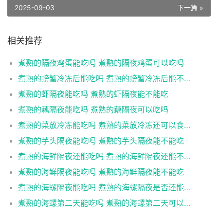
2025-09-03
下一篇 »
相关推荐
煮熟的隔夜鸡蛋能吃吗 煮熟的隔夜鸡蛋可以吃吗
煮熟的螃蟹冷冻后能吃吗 煮熟的螃蟹冷冻后能不能吃
煮熟的虾隔夜能吃吗 煮熟的虾隔夜能不能吃
煮熟的藕隔夜能吃吗 煮熟的藕隔夜可以吃吗
煮熟的菜放冷冻能吃吗 煮熟的菜放冷冻还可以食用吗
煮熟的芋头隔夜能吃吗 煮熟的芋头隔夜能不能吃
煮熟的海鲜隔夜还能吃吗 煮熟的海鲜隔夜还能不能吃
煮熟的海鲜隔夜能吃吗 煮熟的海鲜隔夜能不能吃
煮熟的海螺隔夜能吃吗 煮熟的海螺隔夜是否还能吃
煮熟的海螺第二天能吃吗 煮熟的海螺第二天可以吃吗