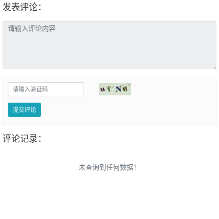
发表评论：
提交评论
评论记录：
未查询到任何数据！