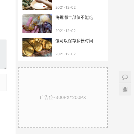
2021-12-02
海螺哪个部位不能吃
2021-12-02
馕可以保存多长时间
2021-12-02
广告位-300PX*200PX