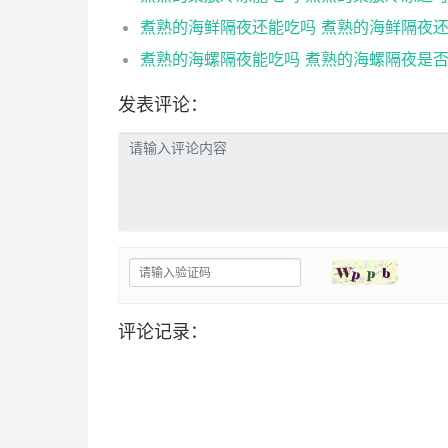
发表评论：
评论记录：