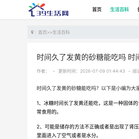
首页
生活百科
首页
>>
生活百科
时间久了发黄的砂糖能吃吗 时
作者：
•
更新时间：2026-07-09 01:44:43
•
阅读
时间久了发黄的砂糖能吃吗？以下是小编为大
1、冰糖时间长了发黄还能吃，这是一种固体
常食用的。
2、可能是储存的方法不正确或者是出现了肾
里面进入了空气或者是水分。