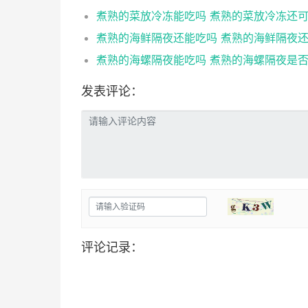
发表评论：
评论记录：