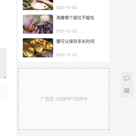
2021-12-02
海螺哪个部位不能吃
2021-12-02
馕可以保存多长时间
2021-12-02
广告位-300PX*200PX