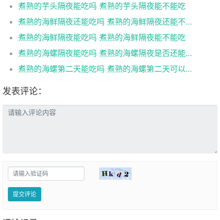
煮熟的芋头隔夜能吃吗 煮熟的芋头隔夜能不能吃
煮熟的海鲜隔夜还能吃吗 煮熟的海鲜隔夜还能不能吃
煮熟的海鲜隔夜能吃吗 煮熟的海鲜隔夜能不能吃
煮熟的海螺隔夜能吃吗 煮熟的海螺隔夜是否还能吃
煮熟的海螺第二天能吃吗 煮熟的海螺第二天可以吃吗
发表评论：
提交评论