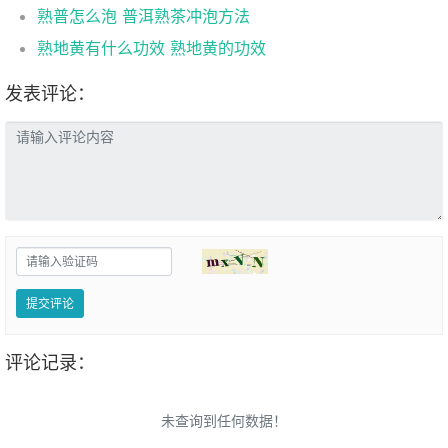
熟普怎么泡 普洱熟茶冲泡方法
熟地黄有什么功效 熟地黄的功效
发表评论：
提交评论
评论记录：
未查询到任何数据！