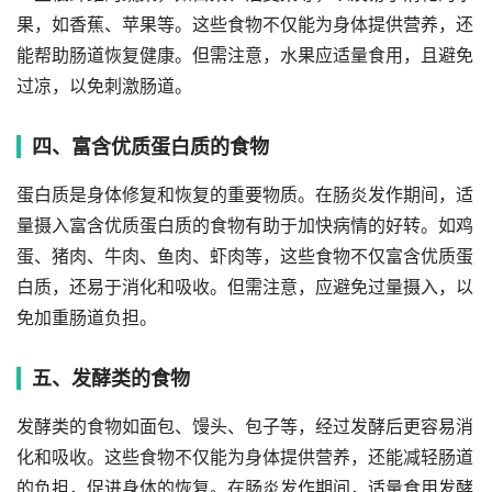
果，如香蕉、苹果等。这些食物不仅能为身体提供营养，还
能帮助肠道恢复健康。但需注意，水果应适量食用，且避免
过凉，以免刺激肠道。
四、富含优质蛋白质的食物
蛋白质是身体修复和恢复的重要物质。在肠炎发作期间，适
量摄入富含优质蛋白质的食物有助于加快病情的好转。如鸡
蛋、猪肉、牛肉、鱼肉、虾肉等，这些食物不仅富含优质蛋
白质，还易于消化和吸收。但需注意，应避免过量摄入，以
免加重肠道负担。
五、发酵类的食物
发酵类的食物如面包、馒头、包子等，经过发酵后更容易消
化和吸收。这些食物不仅能为身体提供营养，还能减轻肠道
的负担，促进身体的恢复。在肠炎发作期间，适量食用发酵