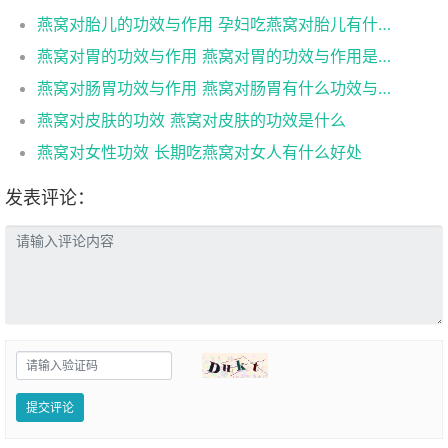
燕窝对胎儿的功效与作用 孕妇吃燕窝对胎儿有什么作用
燕窝对胃的功效与作用 燕窝对胃的功效与作用是什么
燕窝对肠胃功效与作用 燕窝对肠胃有什么功效与作用
燕窝对皮肤的功效 燕窝对皮肤的功效是什么
燕窝对女性功效 长期吃燕窝对女人有什么好处
发表评论：
提交评论