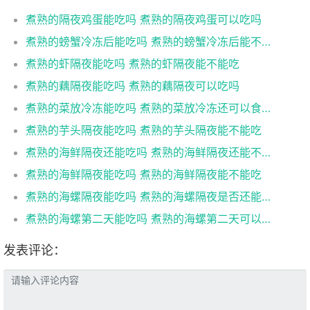
煮熟的隔夜鸡蛋能吃吗 煮熟的隔夜鸡蛋可以吃吗
煮熟的螃蟹冷冻后能吃吗 煮熟的螃蟹冷冻后能不能吃
煮熟的虾隔夜能吃吗 煮熟的虾隔夜能不能吃
煮熟的藕隔夜能吃吗 煮熟的藕隔夜可以吃吗
煮熟的菜放冷冻能吃吗 煮熟的菜放冷冻还可以食用吗
煮熟的芋头隔夜能吃吗 煮熟的芋头隔夜能不能吃
煮熟的海鲜隔夜还能吃吗 煮熟的海鲜隔夜还能不能吃
煮熟的海鲜隔夜能吃吗 煮熟的海鲜隔夜能不能吃
煮熟的海螺隔夜能吃吗 煮熟的海螺隔夜是否还能吃
煮熟的海螺第二天能吃吗 煮熟的海螺第二天可以吃吗
发表评论：