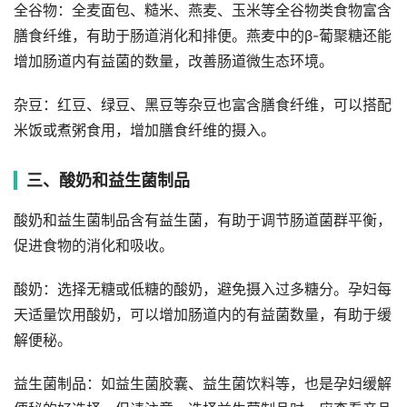
全谷物：全麦面包、糙米、燕麦、玉米等全谷物类食物富含
膳食纤维，有助于肠道消化和排便。燕麦中的β-葡聚糖还能
增加肠道内有益菌的数量，改善肠道微生态环境。
杂豆：红豆、绿豆、黑豆等杂豆也富含膳食纤维，可以搭配
米饭或煮粥食用，增加膳食纤维的摄入。
三、酸奶和益生菌制品
酸奶和益生菌制品含有益生菌，有助于调节肠道菌群平衡，
促进食物的消化和吸收。
酸奶：选择无糖或低糖的酸奶，避免摄入过多糖分。孕妇每
天适量饮用酸奶，可以增加肠道内的有益菌数量，有助于缓
解便秘。
益生菌制品：如益生菌胶囊、益生菌饮料等，也是孕妇缓解