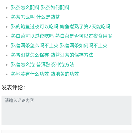
熟茶怎么配料 熟茶如何配料
熟茶怎么叫 什么是熟茶
熟的鲍鱼过夜可以吃吗 鲍鱼煮熟了第2天能吃吗
熟白菜可以过夜吃吗 熟白菜是否可以过夜食用呢
熟普洱茶怎么喝不上火 熟普洱茶如何喝不上火
熟普洱茶怎么保存 熟普洱茶的保存方法
熟普怎么泡 普洱熟茶冲泡方法
熟地黄有什么功效 熟地黄的功效
发表评论：