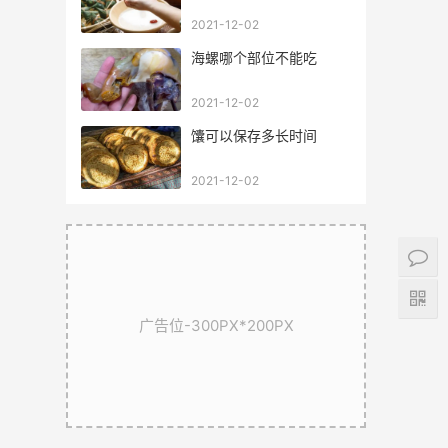
2021-12-02
海螺哪个部位不能吃
2021-12-02
馕可以保存多长时间
2021-12-02
广告位-300PX*200PX